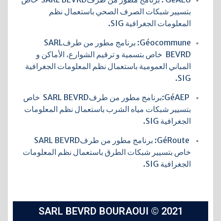
بتسيير شبكات الصرف الصحي باستعمال نظم
المعلومات الجغرافية SIG.
Géocommune: برنامج مطور من طرفSARL
BEVRD خاص بتسمية و ترقيم الشوارع، الأماكن و
المباني العمومية باستعمال نظم المعلومات الجغرافية
SIG.
GéAEP:برنامج مطور من طرفSARL BEVRD خاص
بتسيير شبكات مياه الشرب باستعمال نظم المعلومات
الجغرافية SIG.
GéRoute: برنامج مطور من طرفSARL BEVRD
خاص بتسيير شبكات الطرق باستعمال نظم المعلومات
الجغرافية SIG.
SARL BEVRD BOURAOUI © 2021