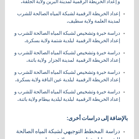
و إعداد الخريطة الرقمية لمدينة البرين ولاية الجلفة.
إعداد الخريطة الرقمية لشبكة المياه الصالحة للشرب
لمدينة العلمة ولاية سطيف.
دراسة خبرة وتشخيص لشبكة المياه الصالحة للشرب و
إعداد الخريطة الرقمية لبلدية شتمة ولاية بسكرة.
دراسة خبرة وتشخيص لشبكة المياه الصالحة للشرب و
إعداد الخريطة الرقمية لمدينة الجزار ولاية باتنة.
دراسة خبرة وتشخيص لشبكة المياه الصالحة للشرب و
إعداد الخريطة الرقمية لبلدية عين الناقة ولاية بسكرة.
دراسة خبرة وتشخيص لشبكة المياه الصالحة للشرب و
إعداد الخريطة الرقمية لبلدية لبلدية بيطام ولاية باتنة.
بالإضافة إلى دراسات أخرى:
دراسة المخطط التوجيهي لشبكة المياه الصالحة