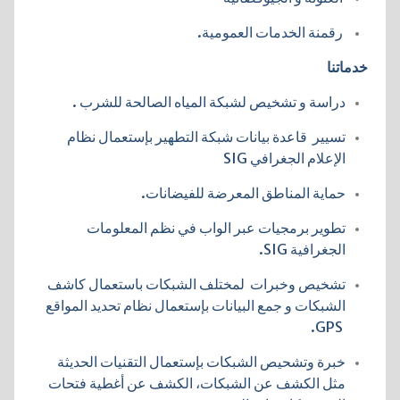
رقمنة الخدمات العمومية.
خدماتنا
دراسة و تشخيص لشبكة المياه الصالحة للشرب .
تسيير قاعدة بيانات شبكة التطهير بإستعمال نظام
الإعلام الجغرافي SIG
حماية المناطق المعرضة للفيضانات.
تطوير برمجيات عبر الواب في نظم المعلومات
الجغرافية SIG.
تشخيص وخبرات لمختلف الشبكات باستعمال كاشف
الشبكات و جمع البيانات بإستعمال نظام تحديد المواقع
GPS.
خبرة وتشحيص الشبكات بإستعمال التقنيات الحديثة
مثل الكشف عن الشبكات، الكشف عن أغطية فتحات