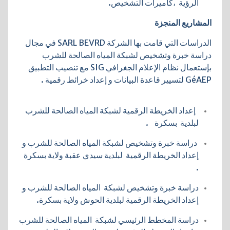
الرؤية ،كاميرات التشخيص.
المشاريع المنجزة
الدراسات التي قامت بها الشركة SARL BEVRD في مجال
دراسة خبرة وتشخيص لشبكة المياه الصالحة للشرب
بإستعمال نظام الإعلام الجغرافي SIG مع تنصيب التطبيق
GéAEP لتسيير قاعدة البيانات و إعداد خرائط رقمية .
إعداد الخريطة الرقمية لشبكة المياه الصالحة للشرب
لبلدية بسكرة .
دراسة خبرة وتشخيص لشبكة المياه الصالحة للشرب و
إعداد الخريطة الرقمية لبلدية سيدي عقبة ولاية بسكرة
.
دراسة خبرة وتشخيص لشبكة المياه الصالحة للشرب و
إعداد الخريطة الرقمية لبلدية الحوش ولاية بسكرة.
دراسة المخطط الرئيسي لشبكة المياه الصالحة للشرب